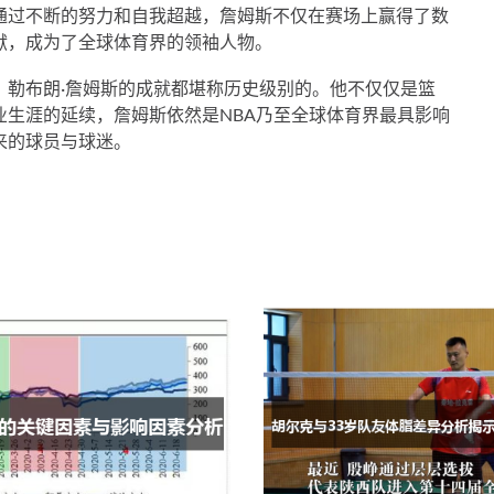
通过不断的努力和自我超越，詹姆斯不仅在赛场上赢得了数
献，成为了全球体育界的领袖人物。
，勒布朗·詹姆斯的成就都堪称历史级别的。他不仅仅是篮
生涯的延续，詹姆斯依然是NBA乃至全球体育界最具影响
来的球员与球迷。