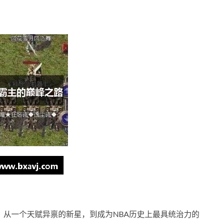
容。从一个天赋异禀的新星，到成为NBA历史上最具统治力的