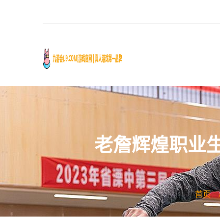
老詹辉煌职业
首页