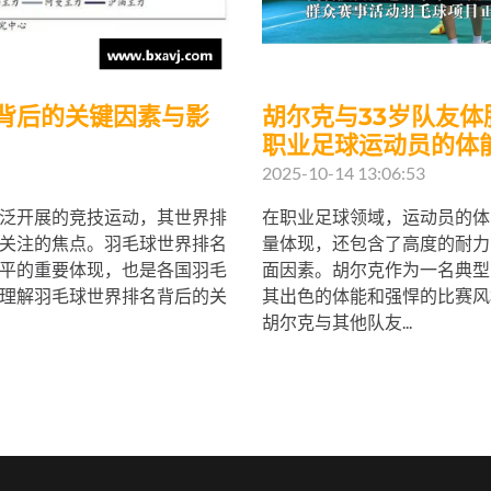
背后的关键因素与影
胡尔克与33岁队友
职业足球运动员的体
2025-10-14 13:06:53
泛开展的竞技运动，其世界排
在职业足球领域，运动员的体
关注的焦点。羽毛球世界排名
量体现，还包含了高度的耐力
平的重要体现，也是各国羽毛
面因素。胡尔克作为一名典型
理解羽毛球世界排名背后的关
其出色的体能和强悍的比赛风
胡尔克与其他队友...