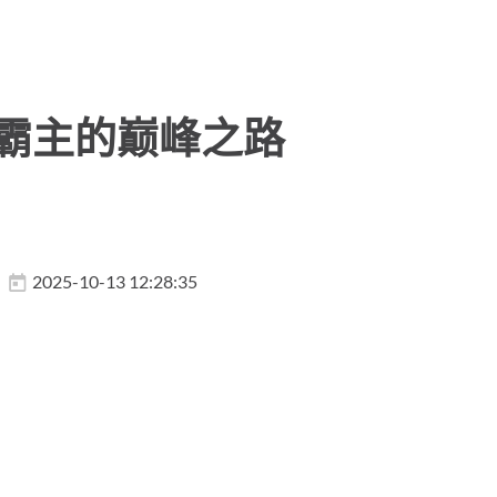
霸主的巅峰之路
2025-10-13 12:28:35