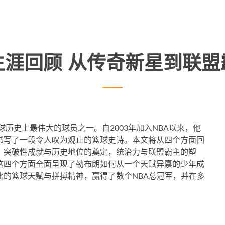
生涯回顾 从传奇新星到联盟
是篮球历史上最伟大的球员之一。自2003年加入NBA以来，他
书写了一段令人叹为观止的篮球史诗。本文将从四个方面回
，突破性成就与历史地位的奠定，统治力与联盟霸主的塑
这四个方面全面呈现了勒布朗如何从一个天赋异禀的少年成
的篮球天赋与拼搏精神，赢得了数个NBA总冠军，并在多